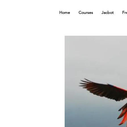
Home
Courses
Jacbot
Fr